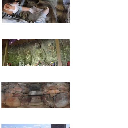
ブログ／動画
記録保存
お問い合わせ