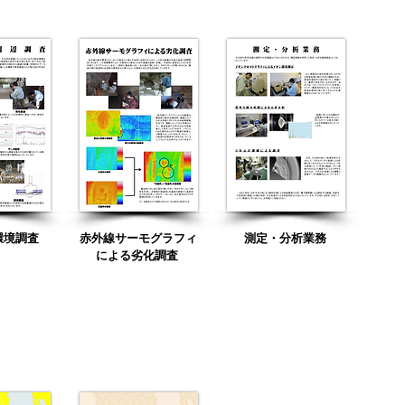
環境調査
赤外線サーモグラフィ
測定・分析業務
による劣化調査