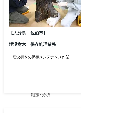
【大分県 佐伯市】
埋没樹木 保存処理業務
・埋没樹木の保存メンテナンス作業
測定・分析