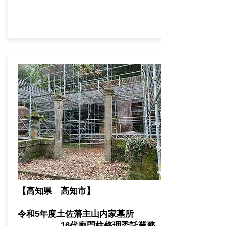
【高知県 高知市】
​令和5年度土佐藩主山内家墓所
16代廟門柱修理委託業務