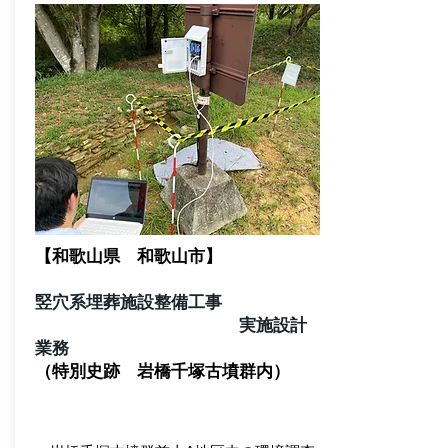
【和歌山県 和歌山市】
竪穴系埋葬施設整備工事
実施設計
業務
（特別史跡 岩橋千塚古墳群内）