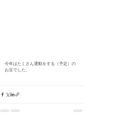
今年はたくさん運動をする（予定）の
お豆でした。