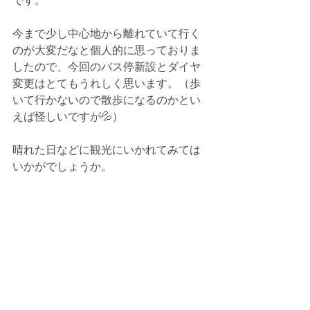
です。
今まで少し中心地から離れていて行く
のが大変だなと個人的に思っておりま
したので、今回のバス停新設とダイヤ
変更はとてもうれしく思います。（歩
いて行かないので散歩になるのかとい
えば怪しいですが💦）
晴れた日などに観光にいかれてみては
いかがでしょうか。